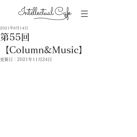
Intellectual Cafe
2021年6月14日
第55回
【Column&Music】
更新日：
2021年11月24日