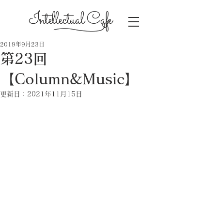
Intellectual Cafe
2019年9月23日
第23回
【Column&Music】
更新日：
2021年11月15日