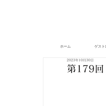
ホーム
ゲスト
2023年10月30日
第179回