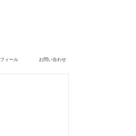
フィール
お問い合わせ