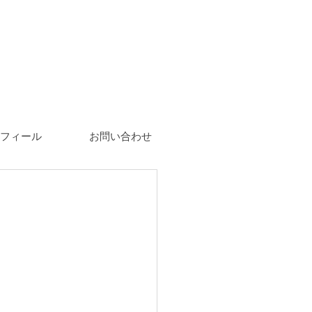
フィール
お問い合わせ