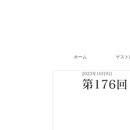
ホーム
ゲスト
2023年10月9日
第176回