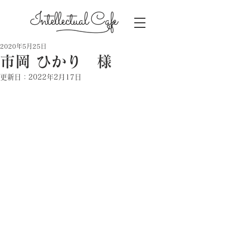
Intellectual Cafe
2020年5月25日
市岡 ひかり 様
更新日：
2022年2月17日