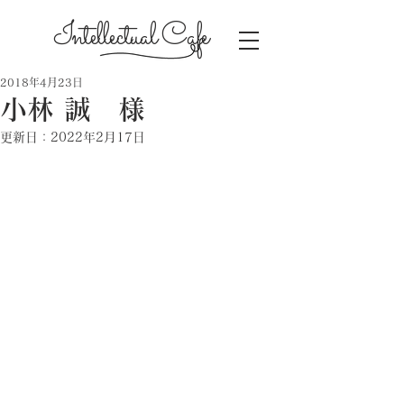
Intellectual Cafe
2018年4月23日
小林 誠 様
更新日：
2022年2月17日