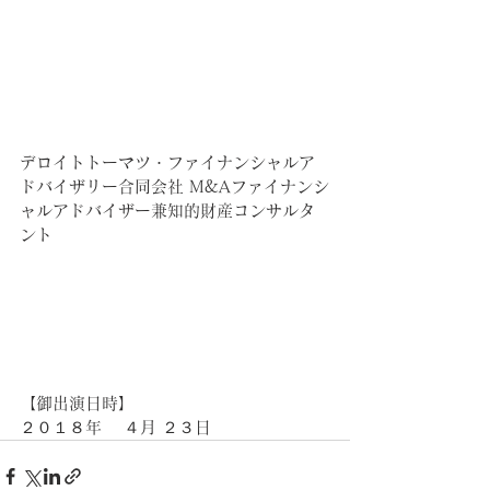
デロイトトーマツ・ファイナンシャルア
ドバイザリー合同会社 M&Aファイナンシ
ャルアドバイザー兼知的財産コンサルタ
ント
【御出演日時】
２０１８年 　４月 ２３日