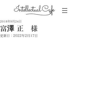
Intellectual Cafe
2018年9月24日
富澤 正 様
更新日：
2022年2月17日